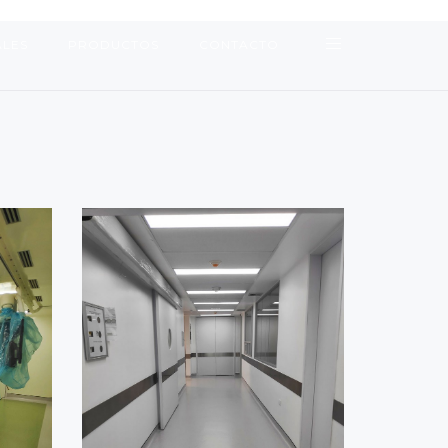
ALES
PRODUCTOS
CONTACTO