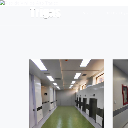
INICIO
HELIO LIQ