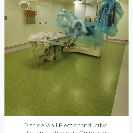
Piso de Vinil Electroconductivo,