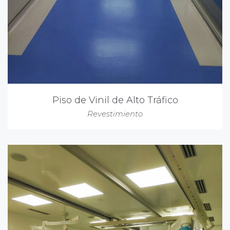
Piso de Vinil de Alto Tráfico
Revestimiento