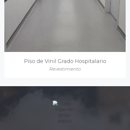
Piso de Vinil Grado Hospitalario
Revestimiento