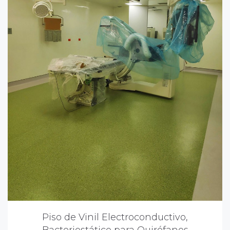
Piso de Vinil Electroconductivo,