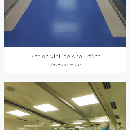
Piso de Vinil de Alto Tráfico
Revestimiento