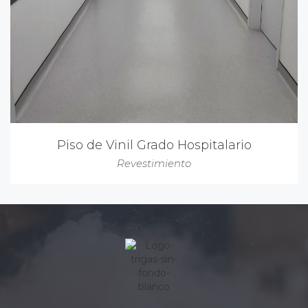
Piso de Vinil Grado Hospitalario
Revestimiento