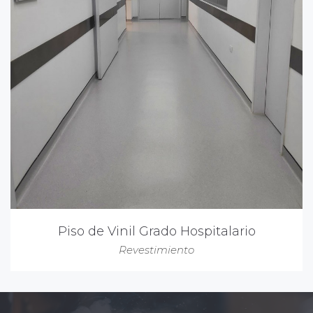
Piso de Vinil Grado Hospitalario
Revestimiento