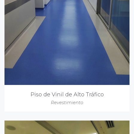
Piso de Vinil de Alto Tráfico
Revestimiento