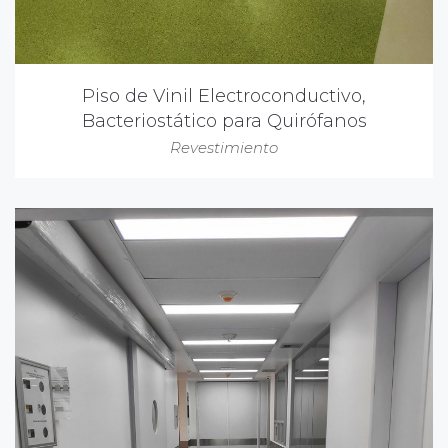
Piso de Vinil Electroconductivo,
Bacteriostático para Quirófanos
Revestimiento