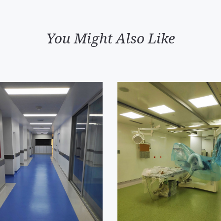
You Might Also Like